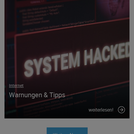
Internet
Warnungen & Tipps
weiterlesen!