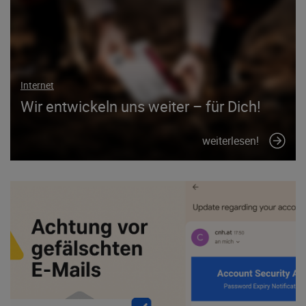
Internet
Wir entwickeln uns weiter – für Dich!
weiterlesen!