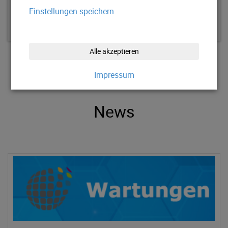
Einstellungen speichern
Alle akzeptieren
Impressum
News