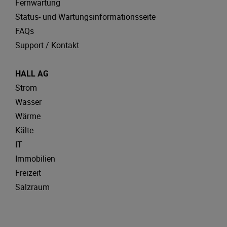
Fernwartung
Status- und Wartungsinformationsseite
FAQs
Support / Kontakt
HALL AG
Strom
Wasser
Wärme
Kälte
IT
Immobilien
Freizeit
Salzraum