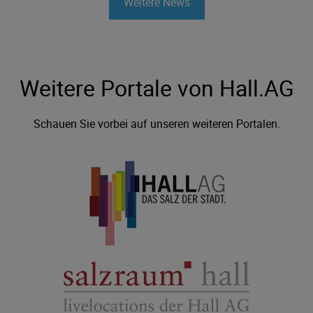
Weitere News
Weitere Portale von Hall.AG
Schauen Sie vorbei auf unseren weiteren Portalen.