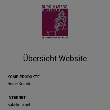
Übersicht Website
KOMBIPRODUKTE
Home Kombi
INTERNET
Kabelinternet