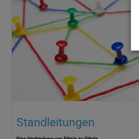
Standleitungen
Eine Verbindung von Filiale zu Filiale