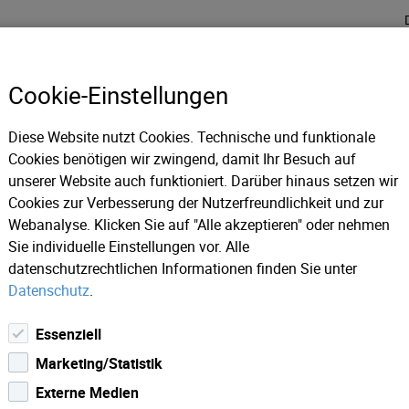
Cookie-Einstellungen
Diese Website nutzt Cookies. Technische und funktionale
MANAGED SERVICES
CARRIER
Cookies benötigen wir zwingend, damit Ihr Besuch auf
unserer Website auch funktioniert. Darüber hinaus setzen wir
Cookies zur Verbesserung der Nutzerfreundlichkeit und zur
ungen
Webanalyse. Klicken Sie auf "Alle akzeptieren" oder nehmen
Sie individuelle Einstellungen vor. Alle
datenschutzrechtlichen Informationen finden Sie unter
Datenschutz
.
Essenziell
Marketing/Statistik
Externe Medien