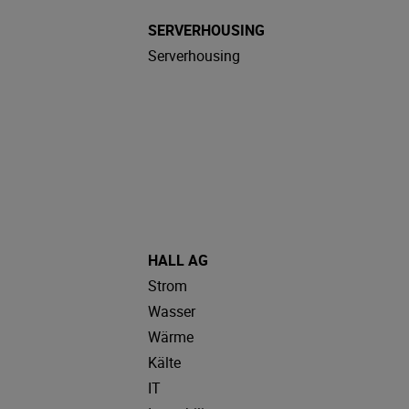
SERVERHOUSING
Serverhousing
HALL AG
Strom
Wasser
Wärme
Kälte
IT