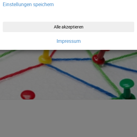
Einstellungen speichern
Alle akzeptieren
Impressum