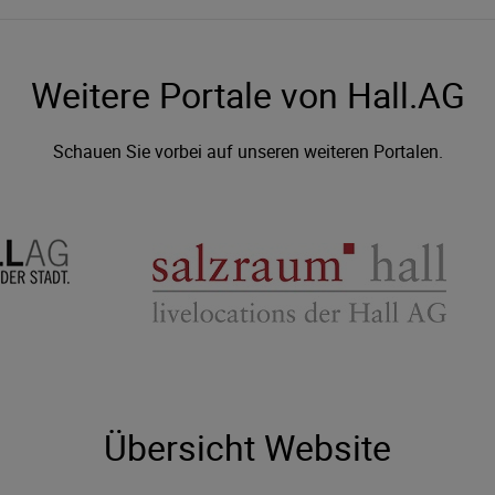
Weitere Portale von Hall.AG
Schauen Sie vorbei auf unseren weiteren Portalen.
Übersicht Website