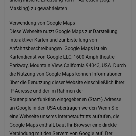
Masking) zu gewährleisten.
Verwendung von Google Maps
Diese Webseite nutzt Google Maps zur Darstellung
interaktiver Karten und zur Erstellung von
Anfahrtsbeschreibungen. Google Maps ist ein
Kartendienst von Google LLC, 1600 Amphitheatre
Parkway, Mountain View, California 94043, USA. Durch
die Nutzung von Google Maps können Informationen
über die Benutzung dieser Website einschließlich Ihrer
IP-Adresse und der im Rahmen der
Routenplanerfunktion eingegebenen (Start-) Adresse
an Google in den USA übertragen werden Wenn Sie
eine Webseite unseres Internetauftritts aufrufen, die
Google Maps enthält, baut Ihr Browser eine direkte
Verbindung mit den Servern von Google auf. Der