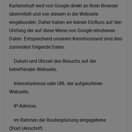
Karteninhalt wird von Google direkt an Ihren Browser
übermittelt und von diesem in die Webseite
eingebunden. Daher haben wir keinen Einfluss auf den
Umfang der auf diese Weise von Google erhobenen
Daten. Entsprechend unserem Kenntnisstand sind dies
zumindest folgende Daten:
Datum und Uhrzeit des Besuchs auf der
betreffenden Webseite,
Internetadresse oder URL der aufgerufenen
Webseite,
IP-Adresse,
im Rahmen der Routenplanung eingegebene
(Start-)Anschrift.