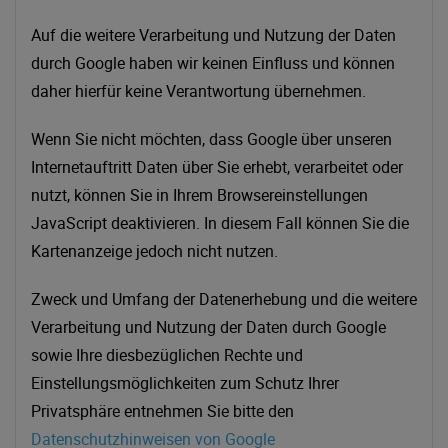
Auf die weitere Verarbeitung und Nutzung der Daten
durch Google haben wir keinen Einfluss und können
daher hierfür keine Verantwortung übernehmen.
Wenn Sie nicht möchten, dass Google über unseren
Internetauftritt Daten über Sie erhebt, verarbeitet oder
nutzt, können Sie in Ihrem Browsereinstellungen
JavaScript deaktivieren. In diesem Fall können Sie die
Kartenanzeige jedoch nicht nutzen.
Zweck und Umfang der Datenerhebung und die weitere
Verarbeitung und Nutzung der Daten durch Google
sowie Ihre diesbezüglichen Rechte und
Einstellungsmöglichkeiten zum Schutz Ihrer
Privatsphäre entnehmen Sie bitte den
Datenschutzhinweisen von Google