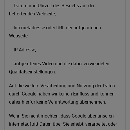
Datum und Uhrzeit des Besuchs auf der
betreffenden Webseite,
Internetadresse oder URL der aufgerufenen
Webseite,
IP-Adresse,
aufgerufenes Video und die dabei verwendeten
Qualitätseinstellungen.
Auf die weitere Verarbeitung und Nutzung der Daten
durch Google haben wir keinen Einfluss und können
daher hierfür keine Verantwortung übernehmen.
Wenn Sie nicht möchten, dass Google über unseren
Internetauftritt Daten über Sie erhebt, verarbeitet oder