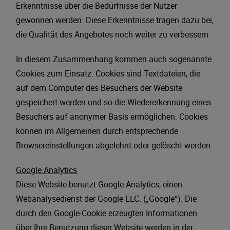
Erkenntnisse über die Bedürfnisse der Nutzer
gewonnen werden. Diese Erkenntnisse tragen dazu bei,
die Qualität des Angebotes noch weiter zu verbessern.
In diesem Zusammenhang kommen auch sogenannte
Cookies zum Einsatz. Cookies sind Textdateien, die
auf dem Computer des Besuchers der Website
gespeichert werden und so die Wiedererkennung eines
Besuchers auf anonymer Basis ermöglichen. Cookies
können im Allgemeinen durch entsprechende
Browsereinstellungen abgelehnt oder gelöscht werden.
Google Analytics
Diese Website benutzt Google Analytics, einen
Webanalysedienst der Google LLC. („Google“). Die
durch den Google-Cookie erzeugten Informationen
über Ihre Benutzung dieser Website werden in der