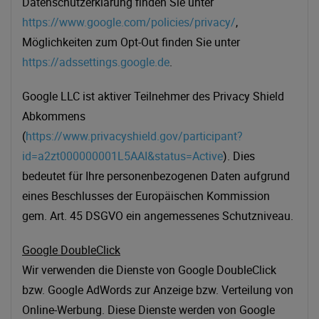
Datenschutzerklärung finden Sie unter
https://www.google.com/policies/privacy/
,
Möglichkeiten zum Opt-Out finden Sie unter
https://adssettings.google.de
.
Google LLC ist aktiver Teilnehmer des Privacy Shield
Abkommens
(
https://www.privacyshield.gov/participant?
id=a2zt000000001L5AAI&status=Active
). Dies
bedeutet für Ihre personenbezogenen Daten aufgrund
eines Beschlusses der Europäischen Kommission
gem. Art. 45 DSGVO ein angemessenes Schutzniveau.
Google DoubleClick
Wir verwenden die Dienste von Google DoubleClick
bzw. Google AdWords zur Anzeige bzw. Verteilung von
Online-Werbung. Diese Dienste werden von Google