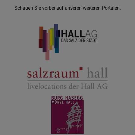
Schauen Sie vorbei auf unseren weiteren Portalen.