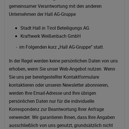
gemeinsamer Verantwortung mit den anderen
Unternehmen der Hall AG-Gruppe
Stadt Hall in Tirol Beteiligungs AG
Kraftwerk Weißenbach GmbH
- im Folgenden kurz „Hall AG-Gruppe“ statt.
In der Regel werden keine persönlichen Daten von uns
erhoben, wenn Sie unser Web-Angebot nutzen. Wenn
Sie uns per bereitgestellter Kontaktformulare
kontaktieren oder unseren Newsletter abonnieren,
werden Ihre Email-Adresse und Ihre übrigen
persönlichen Daten nur für die individuelle
Korrespondenz zur Beantwortung Ihrer Anfrage
verwendet. Wir garantieren Ihnen, dass Ihre Angaben
ausschließlich von uns genutzt, grundsätzlich nicht