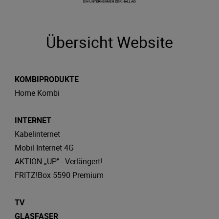
Übersicht Website
KOMBIPRODUKTE
Home Kombi
INTERNET
Kabelinternet
Mobil Internet 4G
AKTION „UP" - Verlängert!
FRITZ!Box 5590 Premium
TV
GLASFASER