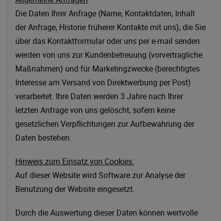
Die Daten Ihrer Anfrage (Name, Kontaktdaten, Inhalt
der Anfrage, Historie früherer Kontakte mit uns), die Sie
über das Kontaktformular oder uns per e-mail senden
werden von uns zur Kundenbetreuung (vorvertragliche
Maßnahmen) und für Marketingzwecke (berechtigtes
Interesse am Versand von Direktwerbung per Post)
verarbeitet. Ihre Daten werden 3 Jahre nach Ihrer
letzten Anfrage von uns gelöscht, sofern keine
gesetzlichen Verpflichtungen zur Aufbewahrung der
Daten bestehen.
Hinweis zum Einsatz von Cookies:
Auf dieser Website wird Software zur Analyse der
Benutzung der Website eingesetzt.
Durch die Auswertung dieser Daten können wertvolle