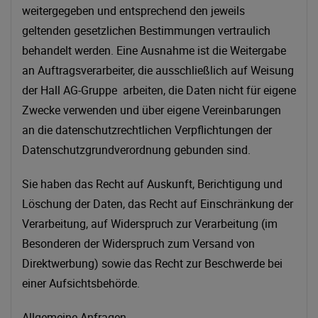
weitergegeben und entsprechend den jeweils
geltenden gesetzlichen Bestimmungen vertraulich
behandelt werden. Eine Ausnahme ist die Weitergabe
an Auftragsverarbeiter, die ausschließlich auf Weisung
der Hall AG-Gruppe arbeiten, die Daten nicht für eigene
Zwecke verwenden und über eigene Vereinbarungen
an die datenschutzrechtlichen Verpflichtungen der
Datenschutzgrundverordnung gebunden sind.
Sie haben das Recht auf Auskunft, Berichtigung und
Löschung der Daten, das Recht auf Einschränkung der
Verarbeitung, auf Widerspruch zur Verarbeitung (im
Besonderen der Widerspruch zum Versand von
Direktwerbung) sowie das Recht zur Beschwerde bei
einer Aufsichtsbehörde.
Allgemeine Anfragen