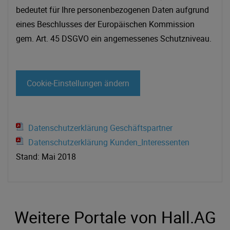
bedeutet für Ihre personenbezogenen Daten aufgrund
eines Beschlusses der Europäischen Kommission
gem. Art. 45 DSGVO ein angemessenes Schutzniveau.
Cookie-Einstellungen ändern
Datenschutzerklärung Geschäftspartner
Datenschutzerklärung Kunden_Interessenten
Stand: Mai 2018
Weitere Portale von Hall.AG