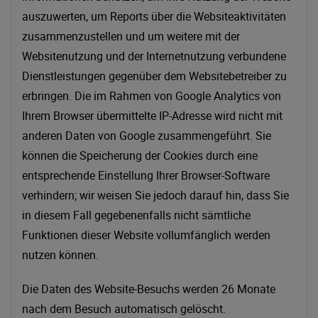
auszuwerten, um Reports über die Websiteaktivitäten
zusammenzustellen und um weitere mit der
Websitenutzung und der Internetnutzung verbundene
Dienstleistungen gegenüber dem Websitebetreiber zu
erbringen. Die im Rahmen von Google Analytics von
Ihrem Browser übermittelte IP-Adresse wird nicht mit
anderen Daten von Google zusammengeführt. Sie
können die Speicherung der Cookies durch eine
entsprechende Einstellung Ihrer Browser-Software
verhindern; wir weisen Sie jedoch darauf hin, dass Sie
in diesem Fall gegebenenfalls nicht sämtliche
Funktionen dieser Website vollumfänglich werden
nutzen können.
Die Daten des Website-Besuchs werden 26 Monate
nach dem Besuch automatisch gelöscht.