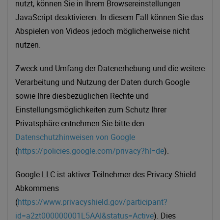
nutzt, können Sie in Ihrem Browsereinstellungen
JavaScript deaktivieren. In diesem Fall können Sie das
Abspielen von Videos jedoch möglicherweise nicht
nutzen.
Zweck und Umfang der Datenerhebung und die weitere
Verarbeitung und Nutzung der Daten durch Google
sowie Ihre diesbezüglichen Rechte und
Einstellungsmöglichkeiten zum Schutz Ihrer
Privatsphäre entnehmen Sie bitte den
Datenschutzhinweisen von Google
(
https://policies.google.com/privacy?hl=de
).
Google LLC ist aktiver Teilnehmer des Privacy Shield
Abkommens
(
https://www.privacyshield.gov/participant?
id=a2zt000000001L5AAI&status=Active
). Dies