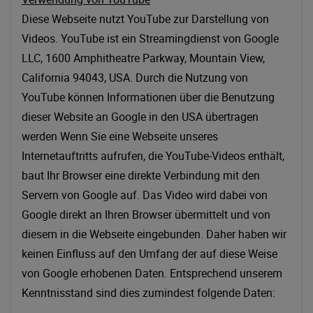
Diese Webseite nutzt YouTube zur Darstellung von
Videos. YouTube ist ein Streamingdienst von Google
LLC, 1600 Amphitheatre Parkway, Mountain View,
California 94043, USA. Durch die Nutzung von
YouTube können Informationen über die Benutzung
dieser Website an Google in den USA übertragen
werden Wenn Sie eine Webseite unseres
Internetauftritts aufrufen, die YouTube-Videos enthält,
baut Ihr Browser eine direkte Verbindung mit den
Servern von Google auf. Das Video wird dabei von
Google direkt an Ihren Browser übermittelt und von
diesem in die Webseite eingebunden. Daher haben wir
keinen Einfluss auf den Umfang der auf diese Weise
von Google erhobenen Daten. Entsprechend unserem
Kenntnisstand sind dies zumindest folgende Daten: