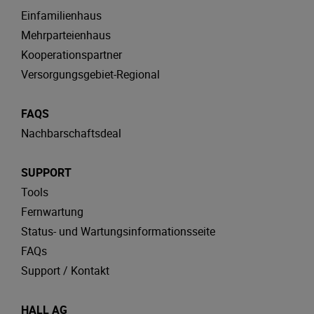
Einfamilienhaus
Mehrparteienhaus
Kooperationspartner
Versorgungsgebiet-Regional
FAQS
Nachbarschaftsdeal
SUPPORT
Tools
Fernwartung
Status- und Wartungsinformationsseite
FAQs
Support / Kontakt
HALL AG