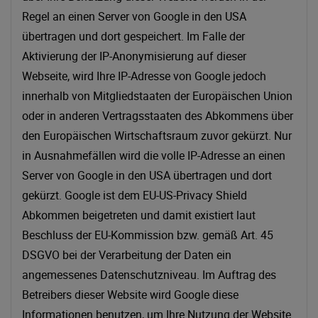
Regel an einen Server von Google in den USA
übertragen und dort gespeichert. Im Falle der
Aktivierung der IP-Anonymisierung auf dieser
Webseite, wird Ihre IP-Adresse von Google jedoch
innerhalb von Mitgliedstaaten der Europäischen Union
oder in anderen Vertragsstaaten des Abkommens über
den Europäischen Wirtschaftsraum zuvor gekürzt. Nur
in Ausnahmefällen wird die volle IP-Adresse an einen
Server von Google in den USA übertragen und dort
gekürzt. Google ist dem EU-US-Privacy Shield
Abkommen beigetreten und damit existiert laut
Beschluss der EU-Kommission bzw. gemäß Art. 45
DSGVO bei der Verarbeitung der Daten ein
angemessenes Datenschutzniveau. Im Auftrag des
Betreibers dieser Website wird Google diese
Informationen benutzen, um Ihre Nutzung der Website