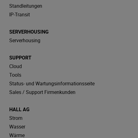
Standleitungen
IP-Transit
SERVERHOUSING
Serverhousing
SUPPORT
Cloud
Tools
Status- und Wartungsinformationsseite
Sales / Support Firmenkunden
HALL AG
Strom
Wasser
Wärme