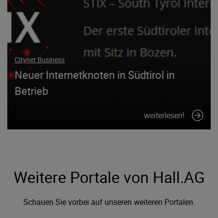
Citynet Business
Neuer Internetknoten in Südtirol in
Betrieb
weiterlesen!
Weitere Portale von Hall.AG
Schauen Sie vorbei auf unseren weiteren Portalen.