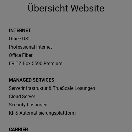
Übersicht Website
INTERNET
Office DSL
Professional Internet
Office Fiber
FRITZ!Box 5590 Premium
MANAGED SERVICES
Serverinfrastruktur & TrueScale Lösungen
Cloud Server
Security Lösungen
KI- & Automatisierungsplattform
CARRIER