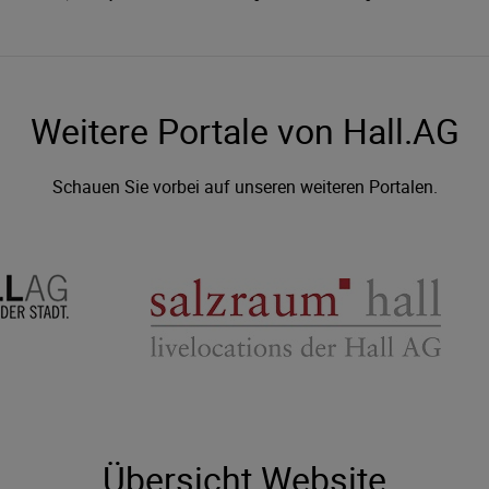
Weitere Portale von Hall.AG
Schauen Sie vorbei auf unseren weiteren Portalen.
Übersicht Website