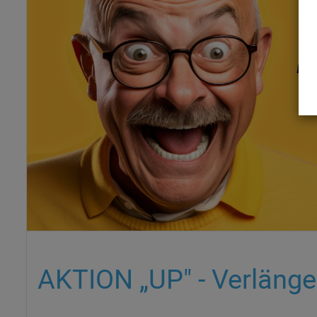
AKTION „UP" - Verlänge