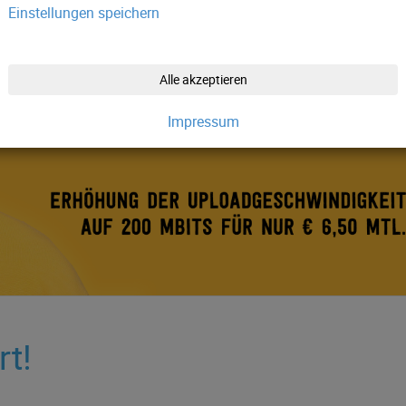
Einstellungen speichern
Alle akzeptieren
Impressum
rt!