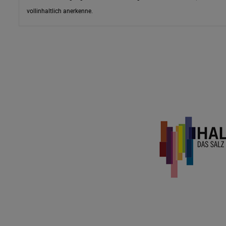
vollinhaltlich
anerkenne.