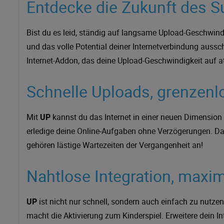
Entdecke die Zukunft des S
Bist du es leid, ständig auf langsame Upload-Geschwin
und das volle Potential deiner Internetverbindung aussc
Internet-Addon, das deine Upload-Geschwindigkeit auf
Schnelle Uploads, grenzenl
Mit
UP
kannst du das Internet in einer neuen Dimension 
erledige deine Online-Aufgaben ohne Verzögerungen. D
gehören lästige Wartezeiten der Vergangenheit an!
Nahtlose Integration, maxim
UP
ist nicht nur schnell, sondern auch einfach zu nutzen
macht die Aktivierung zum Kinderspiel. Erweitere dein In