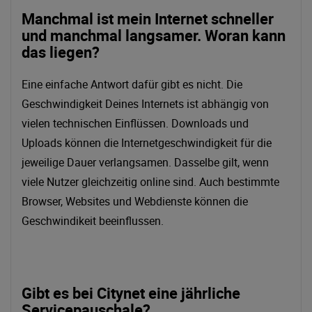
Manchmal ist mein Internet schneller
und manchmal langsamer. Woran kann
das liegen?
Eine einfache Antwort dafür gibt es nicht. Die
Geschwindigkeit Deines Internets ist abhängig von
vielen technischen Einflüssen. Downloads und
Uploads können die Internetgeschwindigkeit für die
jeweilige Dauer verlangsamen. Dasselbe gilt, wenn
viele Nutzer gleichzeitig online sind. Auch bestimmte
Browser, Websites und Webdienste können die
Geschwindikeit beeinflussen.
Gibt es bei Citynet eine jährliche
Servicepauschale?