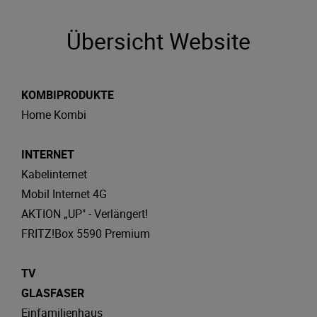
Übersicht Website
KOMBIPRODUKTE
Home Kombi
INTERNET
Kabelinternet
Mobil Internet 4G
AKTION „UP" - Verlängert!
FRITZ!Box 5590 Premium
TV
GLASFASER
Einfamilienhaus