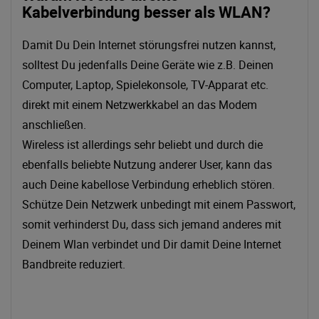
Kabelverbindung besser als WLAN?
Damit Du Dein Internet störungsfrei nutzen kannst,
solltest Du jedenfalls Deine Geräte wie z.B. Deinen
Computer, Laptop, Spielekonsole, TV-Apparat etc.
direkt mit einem Netzwerkkabel an das Modem
anschließen.
Wireless ist allerdings sehr beliebt und durch die
ebenfalls beliebte Nutzung anderer User, kann das
auch Deine kabellose Verbindung erheblich stören.
Schütze Dein Netzwerk unbedingt mit einem Passwort,
somit verhinderst Du, dass sich jemand anderes mit
Deinem Wlan verbindet und Dir damit Deine Internet
Bandbreite reduziert.