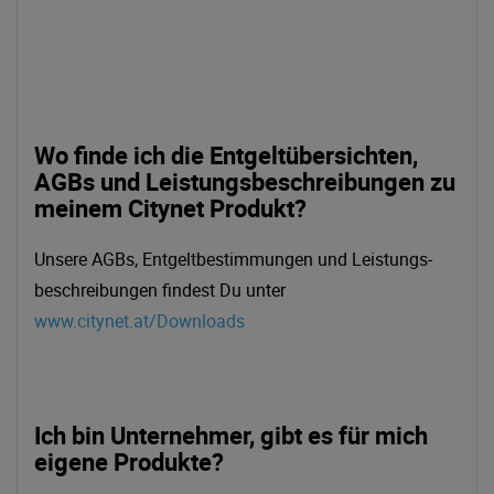
Wo finde ich die Entgeltübersichten,
AGBs und Leistungsbeschreibungen zu
meinem Citynet Produkt?
Unsere AGBs, Entgeltbestimmungen und Leistungs-
beschreibungen findest Du unter
www.citynet.at/Downloads
Ich bin Unternehmer, gibt es für mich
eigene Produkte?