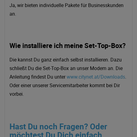
Ja, wir bieten individuelle Pakete für Businesskunden
an.
Wie installiere ich meine Set-Top-Box?
Die kannst Du ganz einfach selbst installieren. Dazu
schließt Du die Set-Top-Box an unser Modem an. Die
Anleitung findest Du unter
www.citynet.at/Downloads
.
Oder einer unserer Servicemitarbeiter kommt bei Dir
vorbei.
Hast Du noch Fragen? Oder
möchtest Du Dich einfach