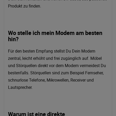
Produkt zu finden.
Wo stelle ich mein Modem am besten
hin?
Für den besten Empfang stellst Du Dein Modem
zentral, leicht erhöht und frei zugänglich auf. Möbel
und Störquellen direkt vor dem Modem vermeidest Du
bestenfalls. Störquellen sind zum Beispiel Fernseher,
schnurlose Telefone, Mikrowellen, Receiver und
Lautsprecher.
Warum ist eine direkte