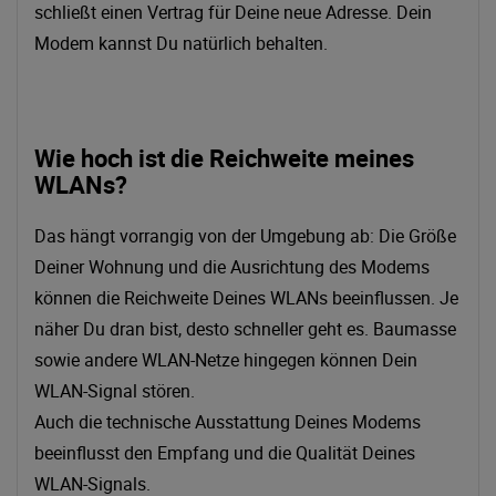
schließt einen Vertrag für Deine neue Adresse. Dein
Modem kannst Du natürlich behalten.
Wie hoch ist die Reichweite meines
WLANs?
Das hängt vorrangig von der Umgebung ab: Die Größe
Deiner Wohnung und die Ausrichtung des Modems
können die Reichweite Deines WLANs beeinflussen. Je
näher Du dran bist, desto schneller geht es. Baumasse
sowie andere WLAN-Netze hingegen können Dein
WLAN-Signal stören.
Auch die technische Ausstattung Deines Modems
beeinflusst den Empfang und die Qualität Deines
WLAN-Signals.