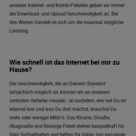
unseren Internet- und Kombi-Paketen geben wir immer
die Download- und Upload Geschwindigkeit an. Bei
den Werten handelt es sich um die maximal mögliche
Leistung.
Wie schnell ist das Internet bei mir zu
Hause?
Die Geschwindigkeit, die an Deinem Standort
tatsächlich möglich ist, können wir an unserem
zentralen Verteiler messen. Je nachdem, wie viel Du im
Internet bist und was Du dort machst, brauchst Du
mehr oder weniger Mbit/s. Das Kloane, Groaße,
Übagroaße und Riiiesige Paket stehen beispielhaft für
Dein Surfverhalten und helfen Dir dabei, das passende