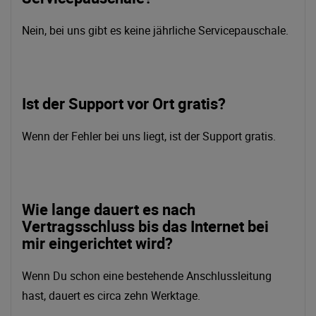
Nein, bei uns gibt es keine jährliche Servicepauschale.
Ist der Support vor Ort gratis?
Wenn der Fehler bei uns liegt, ist der Support gratis.
Wie lange dauert es nach
Vertragsschluss bis das Internet bei
mir eingerichtet wird?
Wenn Du schon eine bestehende Anschlussleitung
hast, dauert es circa zehn Werktage.