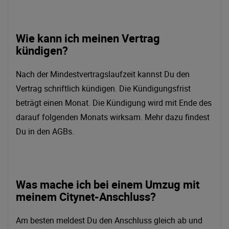
Wie kann ich meinen Vertrag
kündigen?
Nach der Mindestvertragslaufzeit kannst Du den
Vertrag schriftlich kündigen. Die Kündigungsfrist
beträgt einen Monat. Die Kündigung wird mit Ende des
darauf folgenden Monats wirksam. Mehr dazu findest
Du in den AGBs.
Was mache ich bei einem Umzug mit
meinem Citynet-Anschluss?
Am besten meldest Du den Anschluss gleich ab und