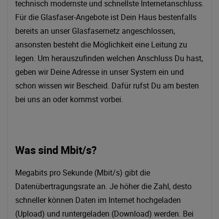
technisch modernste und schnellste Internetanschluss.
Für die Glasfaser-Angebote ist Dein Haus bestenfalls
bereits an unser Glasfasernetz angeschlossen,
ansonsten besteht die Möglichkeit eine Leitung zu
legen. Um herauszufinden welchen Anschluss Du hast,
geben wir Deine Adresse in unser System ein und
schon wissen wir Bescheid. Dafür rufst Du am besten
bei uns an oder kommst vorbei.
Was sind Mb
it/s?
Megabits pro Sekunde (Mbit/s) gibt die
Datenübertragungsrate an. Je höher die Zahl, desto
schneller können Daten im Internet hochgeladen
(Upload) und runtergeladen (Download) werden. Bei