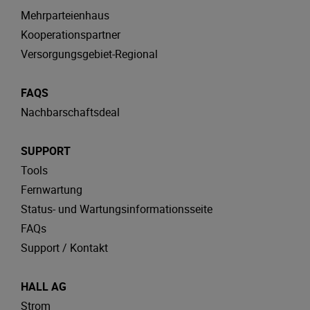
Mehrparteienhaus
Kooperationspartner
Versorgungsgebiet-Regional
FAQS
Nachbarschaftsdeal
SUPPORT
Tools
Fernwartung
Status- und Wartungsinformationsseite
FAQs
Support / Kontakt
HALL AG
Strom