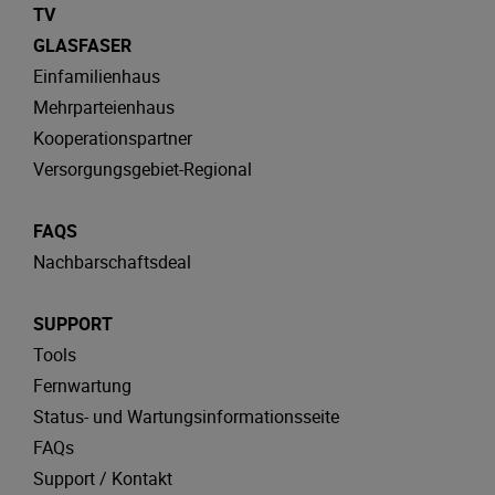
TV
GLASFASER
Einfamilienhaus
Mehrparteienhaus
Kooperationspartner
Versorgungsgebiet-Regional
FAQS
Nachbarschaftsdeal
SUPPORT
Tools
Fernwartung
Status- und Wartungsinformationsseite
FAQs
Support / Kontakt