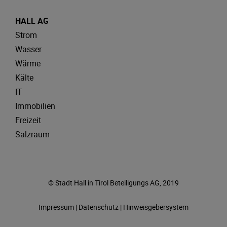
HALL AG
Strom
Wasser
Wärme
Kälte
IT
Immobilien
Freizeit
Salzraum
© Stadt Hall in Tirol Beteiligungs AG, 2019
Impressum
|
Datenschutz
|
Hinweisgebersystem