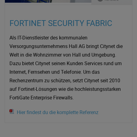
FORTINET SECURITY FABRIC
Als IT-Dienstleister des kommunalen
Versorgungsunternehmens Hall AG bringt Citynet die
Welt in die Wohnzimmer von Hall und Umgebung.
Dazu bietet Citynet seinen Kunden Services rund um
Internet, Fernsehen und Telefonie. Um das
Rechenzentrum zu schützen, setzt Citynet seit 2010
auf Fortinet-Lösungen wie die hochleistungsstarken
FortiGate Enterprise Firewalls.
Hier findest du die komplette Referenz