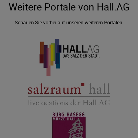
Weitere Portale von Hall.AG
Schauen Sie vorbei auf unseren weiteren Portalen.