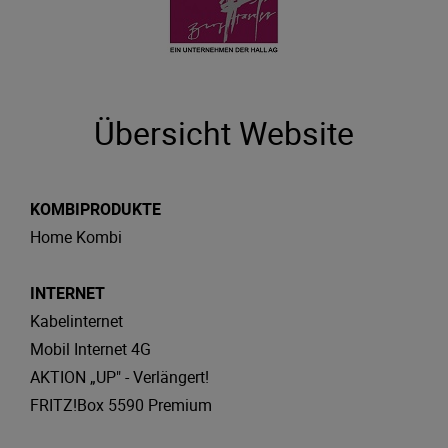
Übersicht Website
KOMBIPRODUKTE
Home Kombi
INTERNET
Kabelinternet
Mobil Internet 4G
AKTION „UP" - Verlängert!
FRITZ!Box 5590 Premium