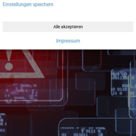
Einstellungen speichern
Alle akzeptieren
Impressum