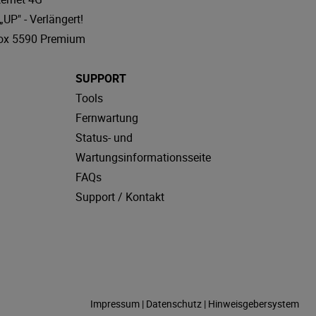
UP" - Verlängert!
ox 5590 Premium
SUPPORT
Tools
Fernwartung
Status- und
Wartungsinformationsseite
FAQs
Support / Kontakt
Impressum
|
Datenschutz
|
Hinweisgebersystem