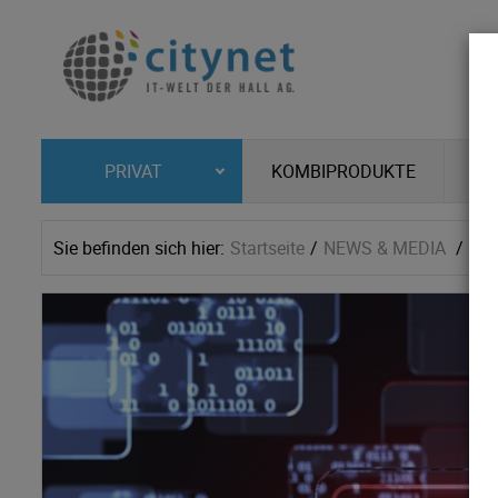
KOMBIPRODUKTE
PRIVAT
Sie befinden sich hier:
Startseite
NEWS & MEDIA
Ne