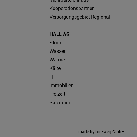
Kooperationspartner
Versorgungsgebiet-Regional
HALL AG
Strom
Wasser
Wärme
Kälte
IT
Immobilien
Freizeit
Salzraum
made by
holzweg GmbH.