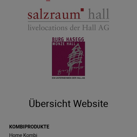
Übersicht Website
KOMBIPRODUKTE
Home Kombi