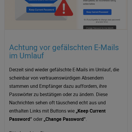
Achtung vor gefälschten E-Mails
im Umlauf
Derzeit sind wieder gefälschte E-Mails im Umlauf, die
scheinbar von vertrauenswürdigen Absendern
stammen und Empfänger dazu auffordern, ihre
Passwörter zu bestätigen oder zu ändern. Diese
Nachrichten sehen oft täuschend echt aus und
enthalten Links mit Buttons wie
„Keep Current
Password“
oder
„Change Password“
.