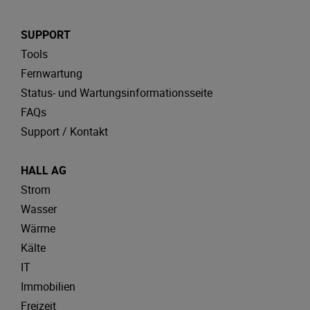
SUPPORT
Tools
Fernwartung
Status- und Wartungsinformationsseite
FAQs
Support / Kontakt
HALL AG
Strom
Wasser
Wärme
Kälte
IT
Immobilien
Freizeit