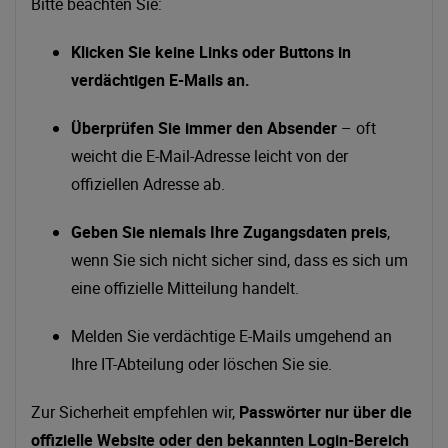
Bitte beachten Sie:
Klicken Sie keine Links oder Buttons in
verdächtigen E-Mails an.
Überprüfen Sie immer den Absender
– oft
weicht die E-Mail-Adresse leicht von der
offiziellen Adresse ab.
Geben Sie niemals Ihre Zugangsdaten preis
,
wenn Sie sich nicht sicher sind, dass es sich um
eine offizielle Mitteilung handelt.
Melden Sie verdächtige E-Mails umgehend an
Ihre IT-Abteilung oder löschen Sie sie.
Zur Sicherheit empfehlen wir,
Passwörter nur über die
offizielle Website oder den bekannten Login-Bereich