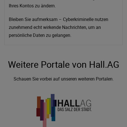
Ihres Kontos zu ändern.
Bleiben Sie aufmerksam – Cyberkriminelle nutzen
zunehmend echt wirkende Nachrichten, um an
persönliche Daten zu gelangen.
Weitere Portale von Hall.AG
Schauen Sie vorbei auf unseren weiteren Portalen.