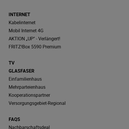
INTERNET
Kabelinternet
Mobil Internet 4G
AKTION „UP" - Verlängert!
FRITZ!Box 5590 Premium
TV
GLASFASER
Einfamilienhaus
Mehrparteienhaus
Kooperationspartner
Versorgungsgebiet-Regional
FAQS
Nachbarschaftsdeal