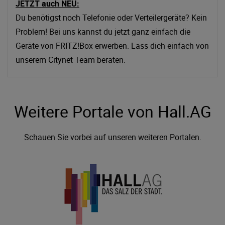
JETZT auch NEU:
Du benötigst noch Telefonie oder Verteilergeräte? Kein
Problem! Bei uns kannst du jetzt ganz einfach die
Geräte von FRITZ!Box erwerben. Lass dich einfach von
unserem Citynet Team beraten.
Weitere Portale von Hall.AG
Schauen Sie vorbei auf unseren weiteren Portalen.