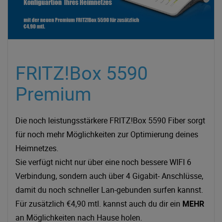
FRITZ!Box 5590
Premium
Die noch leistungsstärkere FRITZ!Box 5590 Fiber sorgt
für noch mehr Möglichkeiten zur Optimierung deines
Heimnetzes.
Sie verfügt nicht nur über eine noch bessere WIFI 6
Verbindung, sondern auch über 4 Gigabit- Anschlüsse,
damit du noch schneller Lan-gebunden surfen kannst.
Für zusätzlich €4,90 mtl. kannst auch du dir ein
MEHR
an Möglichkeiten nach Hause holen.