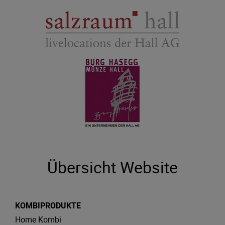
Übersicht Website
KOMBIPRODUKTE
Home Kombi