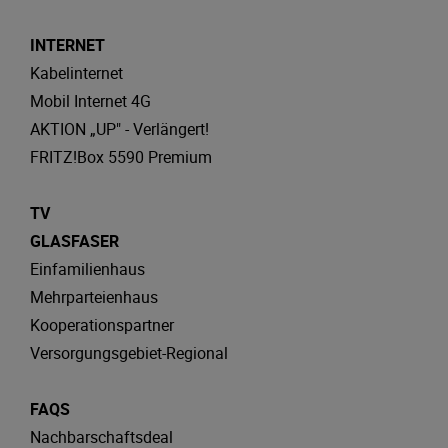
INTERNET
Kabelinternet
Mobil Internet 4G
AKTION „UP" - Verlängert!
FRITZ!Box 5590 Premium
TV
GLASFASER
Einfamilienhaus
Mehrparteienhaus
Kooperationspartner
Versorgungsgebiet-Regional
FAQS
Nachbarschaftsdeal