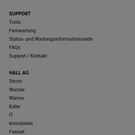
SUPPORT
Tools
Fernwartung
Status- und Wartungsinformationsseite
FAQs
Support / Kontakt
HALL AG
Strom
Wasser
Wärme
Kälte
IT
Immobilien
Freizeit