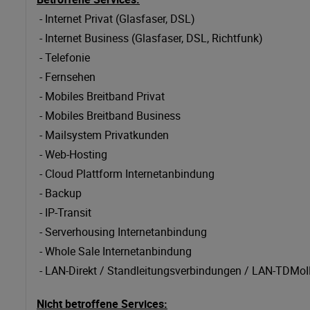
- Internet Privat (Glasfaser, DSL)
- Internet Business (Glasfaser, DSL, Richtfunk)
- Telefonie
- Fernsehen
- Mobiles Breitband Privat
- Mobiles Breitband Business
- Mailsystem Privatkunden
- Web-Hosting
- Cloud Plattform Internetanbindung
- Backup
- IP-Transit
- Serverhousing Internetanbindung
- Whole Sale Internetanbindung
- LAN-Direkt / Standleitungsverbindungen / LAN-TDMo
Nicht betroffene Services: