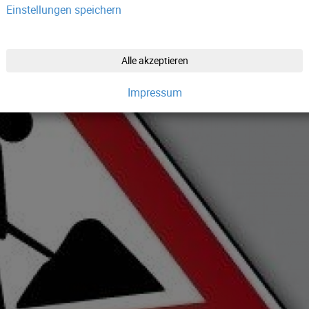
Einstellungen speichern
Alle akzeptieren
Impressum