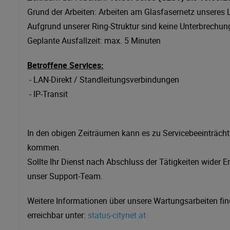
Grund der Arbeiten: Arbeiten am Glasfasernetz unseres 
Aufgrund unserer Ring-Struktur sind keine Unterbrechun
Geplante Ausfallzeit: max. 5 Minuten
Betroffene Services:
- LAN-Direkt / Standleitungsverbindungen
- IP-Transit
In den obigen Zeiträumen kann es zu Servicebeeinträch
kommen.
Sollte Ihr Dienst nach Abschluss der Tätigkeiten wider E
unser Support-Team.
Weitere Informationen über unsere Wartungsarbeiten fin
erreichbar unter:
status-citynet.at