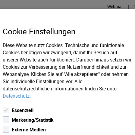
|
Webmail
Cookie-Einstellungen
Diese Website nutzt Cookies. Technische und funktionale
INTERNET
TV
GLASFASE
Cookies benötigen wir zwingend, damit Ihr Besuch auf
unserer Website auch funktioniert. Darüber hinaus setzen wir
Cookies zur Verbesserung der Nutzerfreundlichkeit und zur
ws 2018
Webanalyse. Klicken Sie auf "Alle akzeptieren" oder nehmen
Sie individuelle Einstellungen vor. Alle
datenschutzrechtlichen Informationen finden Sie unter
Datenschutz
.
Essenziell
Marketing/Statistik
Externe Medien