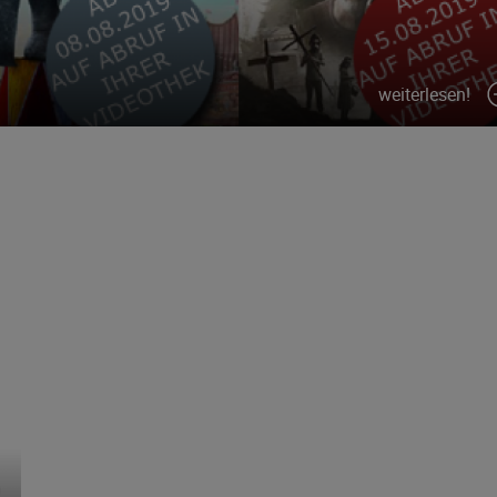
weiterlesen!