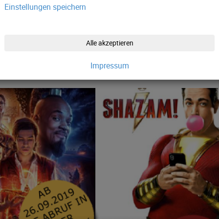
Einstellungen speichern
Alle akzeptieren
weiterlesen!
Impressum