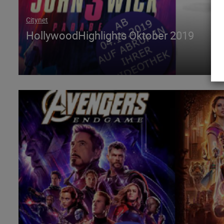
Citynet
HollywoodHighlights Oktober 2019