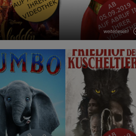
weiterlesen!