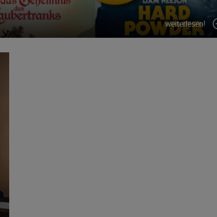
weiterlesen!