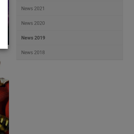
News 2021
News 2020
News 2019
News 2018