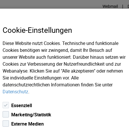
|
Webmail
Cookie-Einstellungen
Diese Website nutzt Cookies. Technische und funktionale
INTERNET
TV
GLASFASE
Cookies benötigen wir zwingend, damit Ihr Besuch auf
unserer Website auch funktioniert. Darüber hinaus setzen wir
Cookies zur Verbesserung der Nutzerfreundlichkeit und zur
Webanalyse. Klicken Sie auf "Alle akzeptieren" oder nehmen
Sie individuelle Einstellungen vor. Alle
datenschutzrechtlichen Informationen finden Sie unter
Datenschutz
.
Essenziell
Marketing/Statistik
Externe Medien