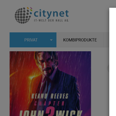
KOMBIPRODUKTE
PRIVAT