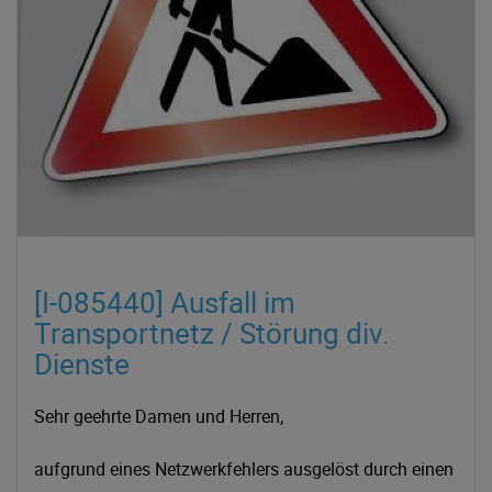
[I-085440] Ausfall im
Transportnetz / Störung div.
Dienste
Sehr geehrte Damen und Herren,
aufgrund eines Netzwerkfehlers ausgelöst durch einen