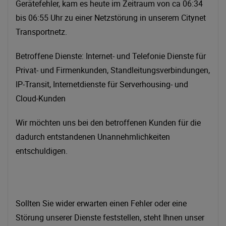
Gerätefehler, kam es heute im Zeitraum von ca 06:34
bis 06:55 Uhr zu einer Netzstörung in unserem Citynet
Transportnetz.
Betroffene Dienste: Internet- und Telefonie Dienste für
Privat- und Firmenkunden, Standleitungsverbindungen,
IP-Transit, Internetdienste für Serverhousing- und
Cloud-Kunden
Wir möchten uns bei den betroffenen Kunden für die
dadurch entstandenen Unannehmlichkeiten
entschuldigen.
Sollten Sie wider erwarten einen Fehler oder eine
Störung unserer Dienste feststellen, steht Ihnen unser