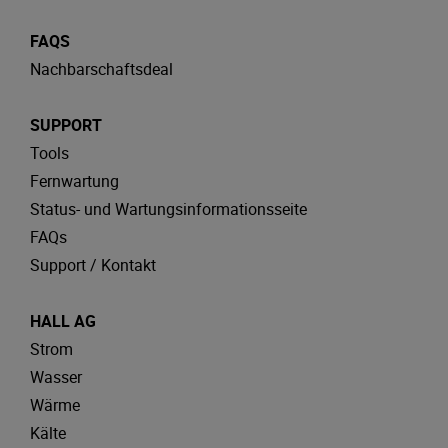
FAQS
Nachbarschaftsdeal
SUPPORT
Tools
Fernwartung
Status- und Wartungsinformationsseite
FAQs
Support / Kontakt
HALL AG
Strom
Wasser
Wärme
Kälte