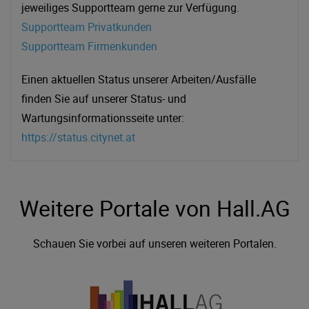
jeweiliges Supportteam gerne zur Verfügung.
Supportteam Privatkunden
Supportteam Firmenkunden
Einen aktuellen Status unserer Arbeiten/Ausfälle
finden Sie auf unserer Status- und
Wartungsinformationsseite unter:
https://status.citynet.at
Weitere Portale von Hall.AG
Schauen Sie vorbei auf unseren weiteren Portalen.