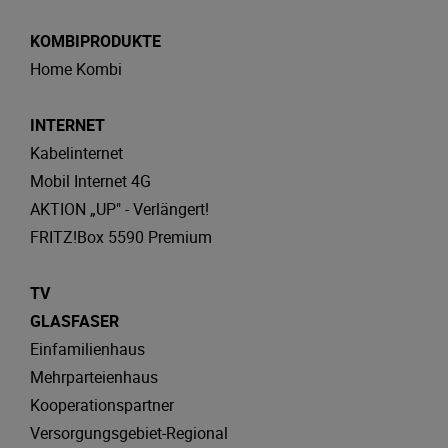
KOMBIPRODUKTE
Home Kombi
INTERNET
Kabelinternet
Mobil Internet 4G
AKTION „UP" - Verlängert!
FRITZ!Box 5590 Premium
TV
GLASFASER
Einfamilienhaus
Mehrparteienhaus
Kooperationspartner
Versorgungsgebiet-Regional