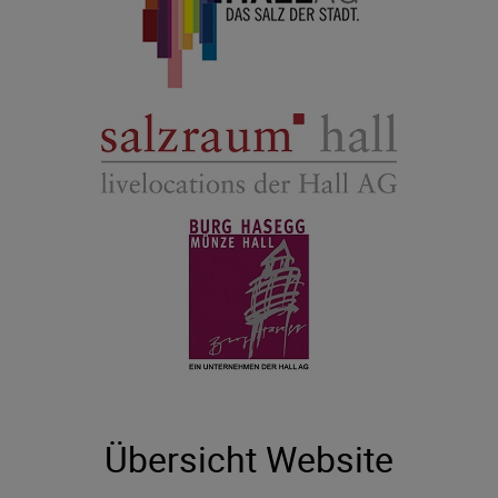
Übersicht Website