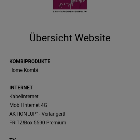
Übersicht Website
KOMBIPRODUKTE
Home Kombi
INTERNET
Kabelinternet
Mobil Internet 4G
AKTION „UP" - Verlängert!
FRITZ!Box 5590 Premium
TV