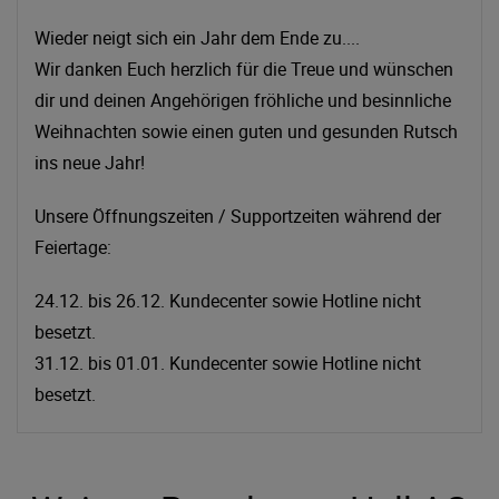
Wieder neigt sich ein Jahr dem Ende zu....
Wir danken Euch herzlich für die Treue und wünschen
dir und deinen Angehörigen fröhliche und besinnliche
Weihnachten sowie einen guten und gesunden Rutsch
ins neue Jahr!
Unsere Öffnungszeiten / Supportzeiten während der
Feiertage:
24.12. bis 26.12. Kundecenter sowie Hotline nicht
besetzt.
31.12. bis 01.01. Kundecenter sowie Hotline nicht
besetzt.