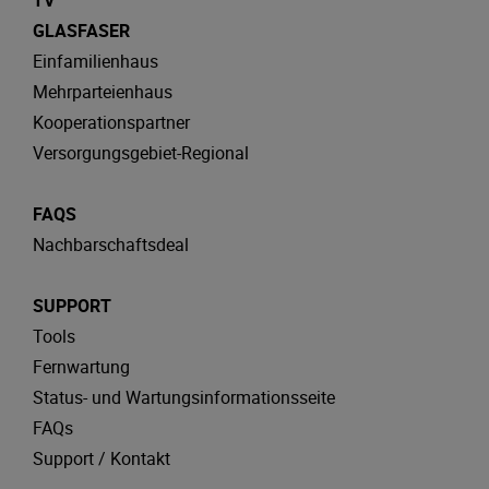
GLASFASER
Einfamilienhaus
Mehrparteienhaus
Kooperationspartner
Versorgungsgebiet-Regional
FAQS
Nachbarschaftsdeal
SUPPORT
Tools
Fernwartung
Status- und Wartungsinformationsseite
FAQs
Support / Kontakt