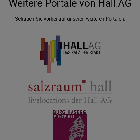
Weitere Portale von Hall.AG
Schauen Sie vorbei auf unseren weiteren Portalen.