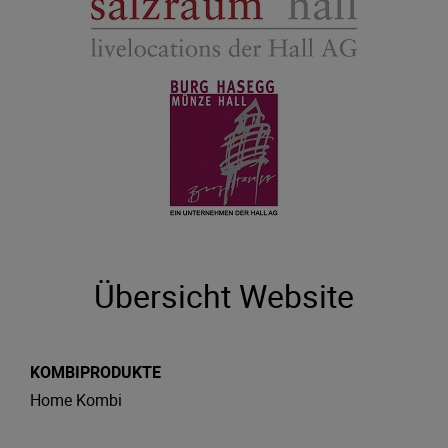
Übersicht Website
KOMBIPRODUKTE
Home Kombi