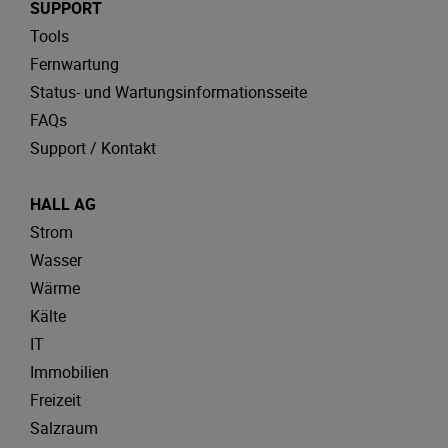
SUPPORT
Tools
Fernwartung
Status- und Wartungsinformationsseite
FAQs
Support / Kontakt
HALL AG
Strom
Wasser
Wärme
Kälte
IT
Immobilien
Freizeit
Salzraum