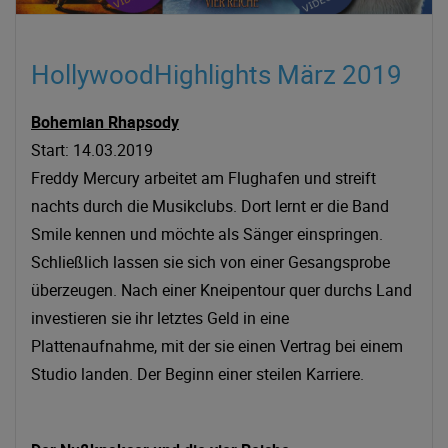
HollywoodHighlights März 2019
Bohemian Rhapsody
Start: 14.03.2019
Freddy Mercury arbeitet am Flughafen und streift
nachts durch die Musikclubs. Dort lernt er die Band
Smile kennen und möchte als Sänger einspringen.
Schließlich lassen sie sich von einer Gesangsprobe
überzeugen. Nach einer Kneipentour quer durchs Land
investieren sie ihr letztes Geld in eine
Plattenaufnahme, mit der sie einen Vertrag bei einem
Studio landen. Der Beginn einer steilen Karriere.