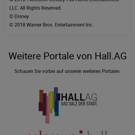
LLC. All Rights Reserved.
© Disney
© 2018 Warner Bros. Entertainment Inc.
Weitere Portale von Hall.AG
Schauen Sie vorbei auf unseren weiteren Portalen.