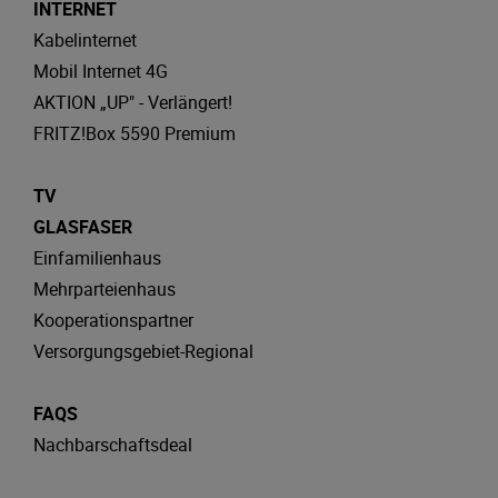
INTERNET
Kabelinternet
Mobil Internet 4G
AKTION „UP" - Verlängert!
FRITZ!Box 5590 Premium
TV
GLASFASER
Einfamilienhaus
Mehrparteienhaus
Kooperationspartner
Versorgungsgebiet-Regional
FAQS
Nachbarschaftsdeal