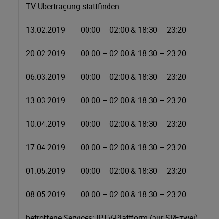
TV-Übertragung stattfinden:
13.02.2019 00:00 – 02:00 & 18:30 – 23:20
20.02.2019 00:00 – 02:00 & 18:30 – 23:20
06.03.2019 00:00 – 02:00 & 18:30 – 23:20
13.03.2019 00:00 – 02:00 & 18:30 – 23:20
10.04.2019 00:00 – 02:00 & 18:30 – 23:20
17.04.2019 00:00 – 02:00 & 18:30 – 23:20
01.05.2019 00:00 – 02:00 & 18:30 – 23:20
08.05.2019 00:00 – 02:00 & 18:30 – 23:20
betroffene Services: IPTV-Plattform (nur SRFzwei)