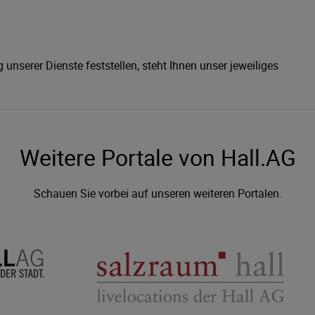
 unserer Dienste feststellen, steht Ihnen unser jeweiliges
Weitere Portale von Hall.AG
Schauen Sie vorbei auf unseren weiteren Portalen.