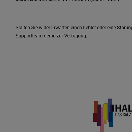
Sollten Sie wider Erwarten einen Fehler oder eine Störung
Supportteam gerne zur Verfügung.