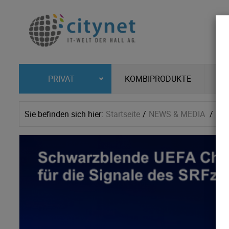
KOMBIPRODUKTE
PRIVAT
Sie befinden sich hier:
Startseite
NEWS & MEDIA
Ne