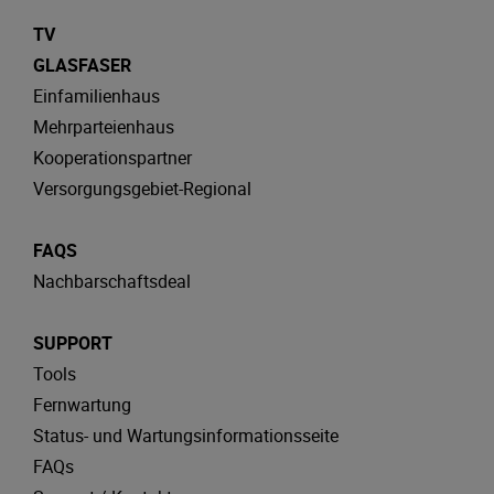
TV
GLASFASER
Einfamilienhaus
Mehrparteienhaus
Kooperationspartner
Versorgungsgebiet-Regional
FAQS
Nachbarschaftsdeal
SUPPORT
Tools
Fernwartung
Status- und Wartungsinformationsseite
FAQs