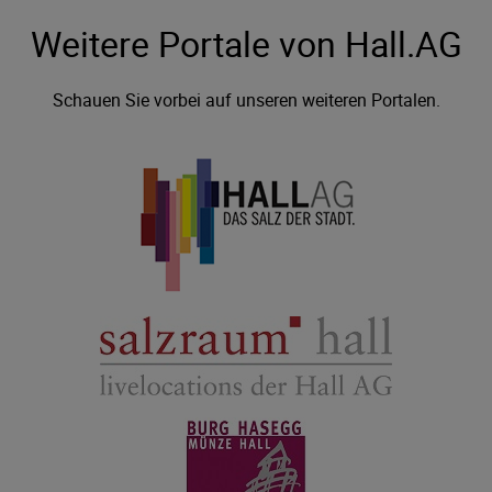
Weitere Portale von Hall.AG
Schauen Sie vorbei auf unseren weiteren Portalen.