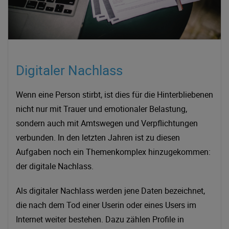
Digitaler Nachlass
Wenn eine Person stirbt, ist dies für die Hinterbliebenen
nicht nur mit Trauer und emotionaler Belastung,
sondern auch mit Amtswegen und Verpflichtungen
verbunden. In den letzten Jahren ist zu diesen
Aufgaben noch ein Themenkomplex hinzugekommen:
der digitale Nachlass.
Als digitaler Nachlass werden jene Daten bezeichnet,
die nach dem Tod einer Userin oder eines Users im
Internet weiter bestehen. Dazu zählen Profile in