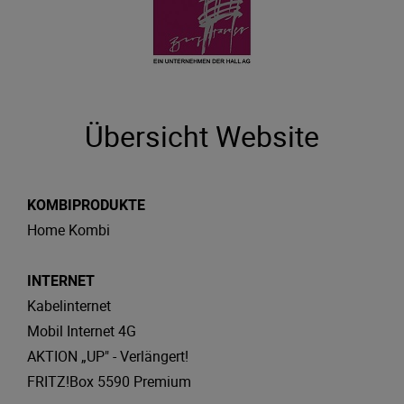
Übersicht Website
KOMBIPRODUKTE
Home Kombi
INTERNET
Kabelinternet
Mobil Internet 4G
AKTION „UP" - Verlängert!
FRITZ!Box 5590 Premium