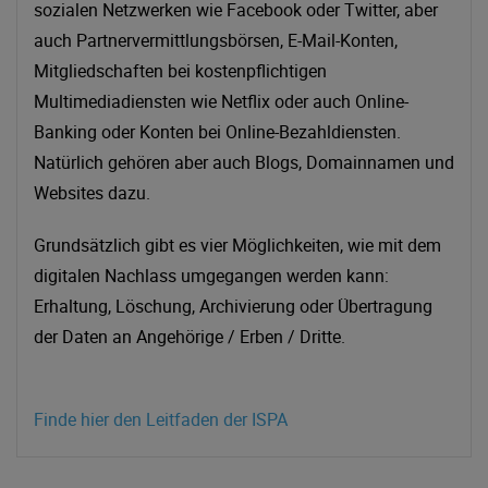
sozialen Netzwerken wie Facebook oder Twitter, aber
auch Partnervermittlungsbörsen, E-Mail-Konten,
Mitgliedschaften bei kostenpflichtigen
Multimediadiensten wie Netflix oder auch Online-
Banking oder Konten bei Online-Bezahldiensten.
Natürlich gehören aber auch Blogs, Domainnamen und
Websites dazu.
Grundsätzlich gibt es vier Möglichkeiten, wie mit dem
digitalen Nachlass umgegangen werden kann:
Erhaltung, Löschung, Archivierung oder Übertragung
der Daten an Angehörige / Erben / Dritte.
Finde hier den Leitfaden der ISPA