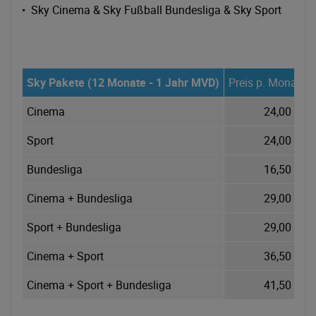
• Sky Cinema & Sky Fußball Bundesliga & Sky Sport
Sky Pakete (12 Monate - 1 Jahr MVD)
Preis p. Monat
Cinema
24,00 €
Sport
24,00 €
Bundesliga
16,50 €
Cinema + Bundesliga
29,00 €
Sport + Bundesliga
29,00 €
Cinema + Sport
36,50 €
Cinema + Sport + Bundesliga
41,50 €