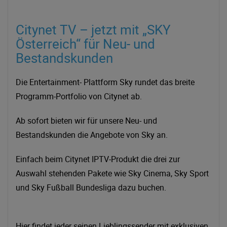
Citynet TV – jetzt mit „SKY
Österreich“ für Neu- und
Bestandskunden
Die Entertainment- Plattform Sky rundet das breite
Programm-Portfolio von Citynet ab.
Ab sofort bieten wir für unsere Neu- und
Bestandskunden die Angebote von Sky an.
Einfach beim Citynet IPTV-Produkt die drei zur
Auswahl stehenden Pakete wie Sky Cinema, Sky Sport
und Sky Fußball Bundesliga dazu buchen.
Hier findet jeder seinen Lieblingssender mit exklusiven