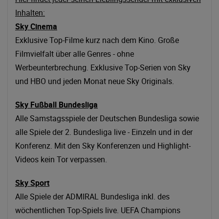
Inhalten:
Sky Cinema
Exklusive Top-Filme kurz nach dem Kino. Große
Filmvielfalt über alle Genres - ohne
Werbeunterbrechung. Exklusive Top-Serien von Sky
und HBO und jeden Monat neue Sky Originals.
Sky Fußball Bundesliga
Alle Samstagsspiele der Deutschen Bundesliga sowie
alle Spiele der 2. Bundesliga live - Einzeln und in der
Konferenz. Mit den Sky Konferenzen und Highlight-
Videos kein Tor verpassen.
Sky Sport
Alle Spiele der ADMIRAL Bundesliga inkl. des
wöchentlichen Top-Spiels live. UEFA Champions