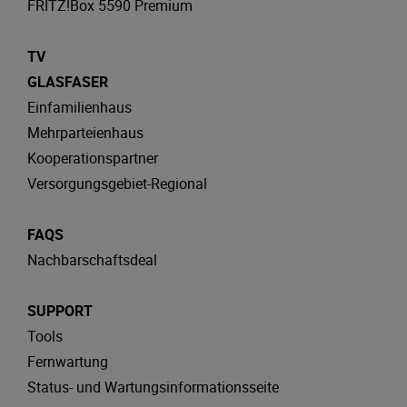
FRITZ!Box 5590 Premium
TV
GLASFASER
Einfamilienhaus
Mehrparteienhaus
Kooperationspartner
Versorgungsgebiet-Regional
FAQS
Nachbarschaftsdeal
SUPPORT
Tools
Fernwartung
Status- und Wartungsinformationsseite