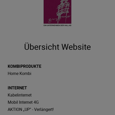
Übersicht Website
KOMBIPRODUKTE
Home Kombi
INTERNET
Kabelinternet
Mobil Internet 4G
AKTION „UP" - Verlängert!