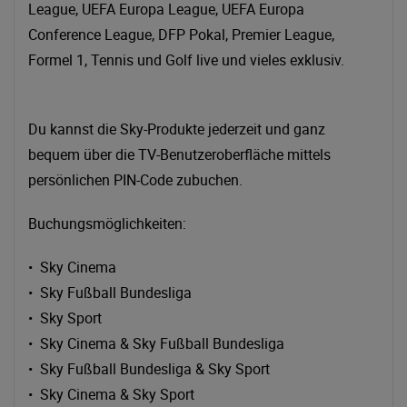
League, UEFA Europa League, UEFA Europa
Conference League, DFP Pokal, Premier League,
Formel 1, Tennis und Golf live und vieles exklusiv.
Du kannst die Sky-Produkte jederzeit und ganz
bequem über die TV-Benutzeroberfläche mittels
persönlichen PIN-Code zubuchen.
Buchungsmöglichkeiten:
• Sky Cinema
• Sky Fußball Bundesliga
• Sky Sport
• Sky Cinema & Sky Fußball Bundesliga
• Sky Fußball Bundesliga & Sky Sport
• Sky Cinema & Sky Sport