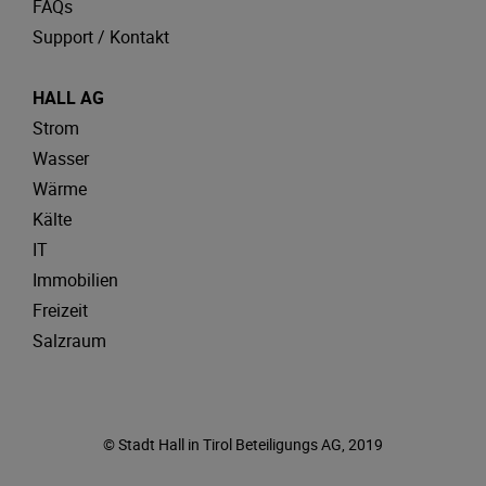
FAQs
Support / Kontakt
HALL AG
Strom
Wasser
Wärme
Kälte
IT
Immobilien
Freizeit
Salzraum
© Stadt Hall in Tirol Beteiligungs AG, 2019