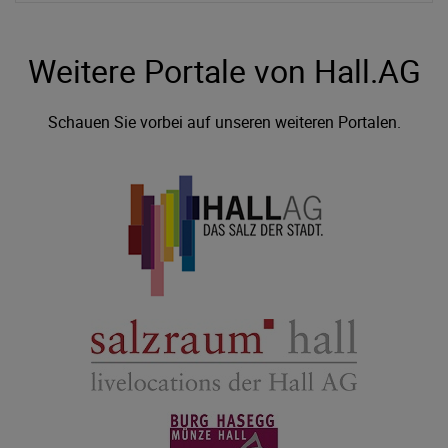
Weitere Portale von Hall.AG
Schauen Sie vorbei auf unseren weiteren Portalen.