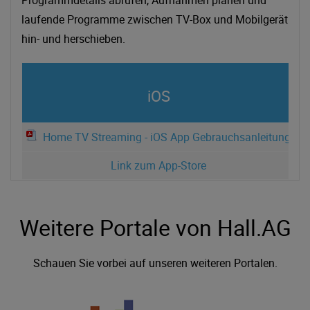
Programmdetails abrufen, Aufnahmen planen und
laufende Programme zwischen TV-Box und Mobilgerät
hin- und herschieben.
iOS
Home TV Streaming - iOS App Gebrauchsanleitung
Link zum App-Store
Weitere Portale von Hall.AG
Schauen Sie vorbei auf unseren weiteren Portalen.