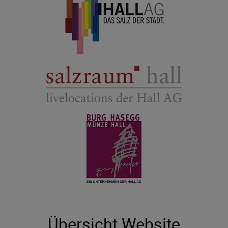
Übersicht Website