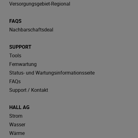
Versorgungsgebiet-Regional
FAQS
Nachbarschaftsdeal
SUPPORT
Tools
Fernwartung
Status- und Wartungsinformationsseite
FAQs
Support / Kontakt
HALL AG
Strom
Wasser
Wärme