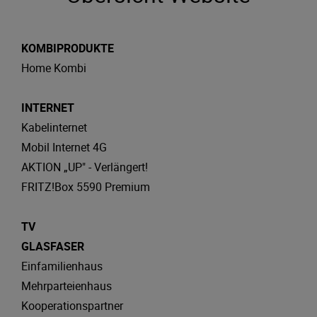
KOMBIPRODUKTE
Home Kombi
INTERNET
Kabelinternet
Mobil Internet 4G
AKTION „UP" - Verlängert!
FRITZ!Box 5590 Premium
TV
GLASFASER
Einfamilienhaus
Mehrparteienhaus
Kooperationspartner