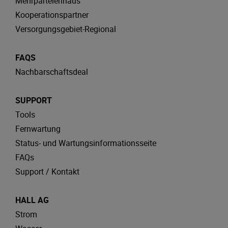
Mehrparteienhaus
Kooperationspartner
Versorgungsgebiet-Regional
FAQS
Nachbarschaftsdeal
SUPPORT
Tools
Fernwartung
Status- und Wartungsinformationsseite
FAQs
Support / Kontakt
HALL AG
Strom