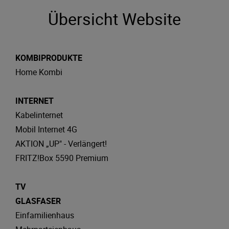
Übersicht Website
KOMBIPRODUKTE
Home Kombi
INTERNET
Kabelinternet
Mobil Internet 4G
AKTION „UP" - Verlängert!
FRITZ!Box 5590 Premium
TV
GLASFASER
Einfamilienhaus