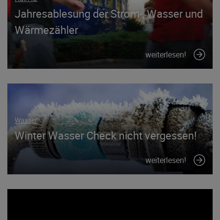
Jahresablesung der Strom-, Wasser und
Wärmezähler
weiterlesen!
Wasser
Winter Wasser Check nicht vergessen!
weiterlesen!