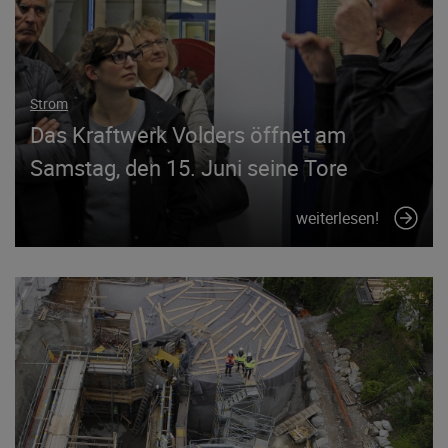
Strom
Das Kraftwerk Volders öffnet am
Samstag, den 15. Juni seine Tore
weiterlesen!