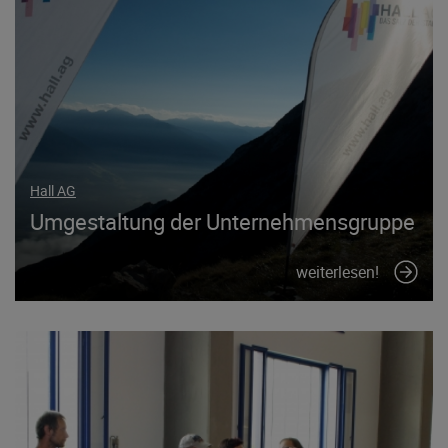
Hall AG
Umgestaltung der Unternehmensgruppe
weiterlesen!