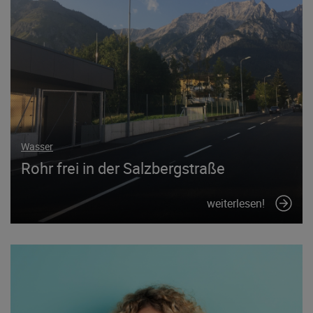
Wasser
Rohr frei in der Salzbergstraße
weiterlesen!