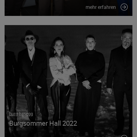
mehr erfahren
burg hasegg
Burgsommer Hall 2022