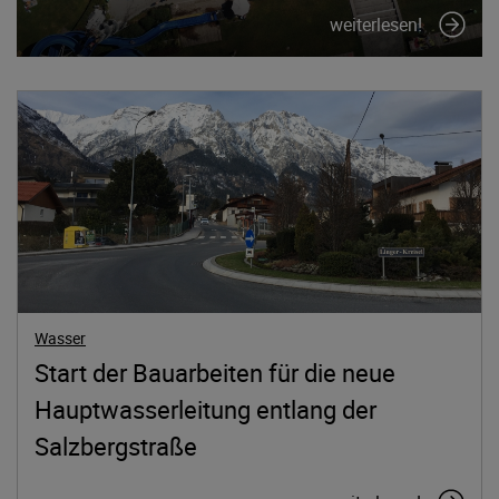
weiterlesen!
Wasser
Start der Bauarbeiten für die neue
Hauptwasserleitung entlang der
Salzbergstraße