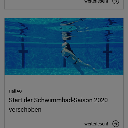
weiterlesen!
Hall AG
Start der Schwimmbad-Saison 2020
verschoben
weiterlesen!