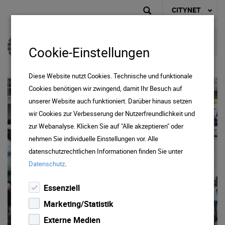
CITYNET
Cookie-Einstellungen
Diese Website nutzt Cookies. Technische und funktionale
Cookies benötigen wir zwingend, damit Ihr Besuch auf
unserer Website auch funktioniert. Darüber hinaus setzen
wir Cookies zur Verbesserung der Nutzerfreundlichkeit und
zur Webanalyse. Klicken Sie auf "Alle akzeptieren" oder
nehmen Sie individuelle Einstellungen vor. Alle
datenschutzrechtlichen Informationen finden Sie unter
.
Datenschutz
Essenziell
Marketing/Statistik
Externe Medien
Hall AG