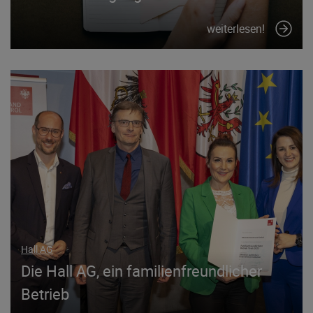
weiterlesen!
Hall AG
Die Hall AG, ein familienfreundlicher
Betrieb