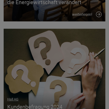
die Energiewirtschaft verändert
weiterlesen!
Hall AG
Kundenbefragung 2024