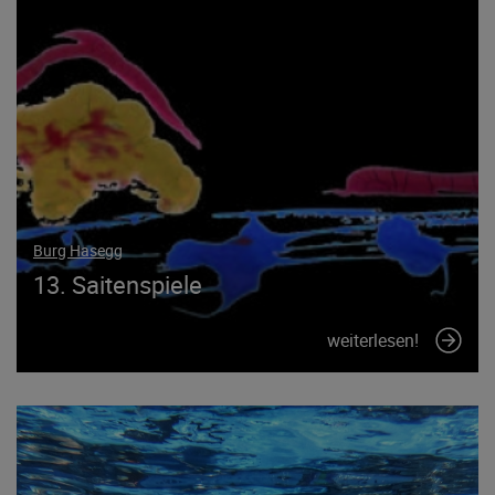
Burg Hasegg
13. Saitenspiele
weiterlesen!