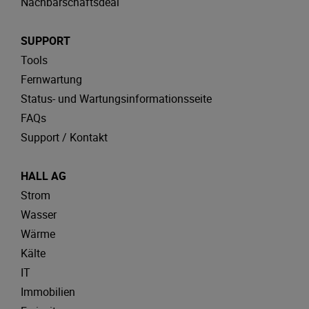
Nachbarschaftsdeal
SUPPORT
Tools
Fernwartung
Status- und Wartungsinformationsseite
FAQs
Support / Kontakt
HALL AG
Strom
Wasser
Wärme
Kälte
IT
Immobilien