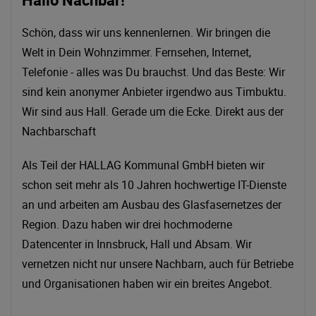
Schön, dass wir uns kennenlernen. Wir bringen die
Welt in Dein Wohnzimmer. Fernsehen, Internet,
Telefonie - alles was Du brauchst. Und das Beste: Wir
sind kein anonymer Anbieter irgendwo aus Timbuktu.
Wir sind aus Hall. Gerade um die Ecke. Direkt aus der
Nachbarschaft
Als Teil der HALLAG Kommunal GmbH bieten wir
schon seit mehr als 10 Jahren hochwertige IT-Dienste
an und arbeiten am Ausbau des Glasfasernetzes der
Region. Dazu haben wir drei hochmoderne
Datencenter in Innsbruck, Hall und Absam. Wir
vernetzen nicht nur unsere Nachbarn, auch für Betriebe
und Organisationen haben wir ein breites Angebot.