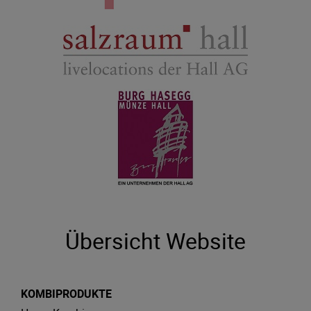
Übersicht Website
KOMBIPRODUKTE