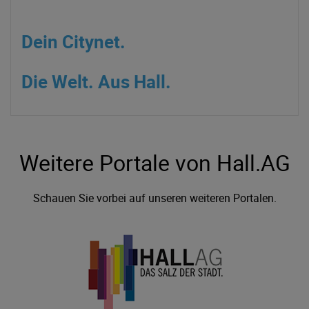
Dein Citynet.
Die Welt. Aus Hall.
Weitere Portale von Hall.AG
Schauen Sie vorbei auf unseren weiteren Portalen.