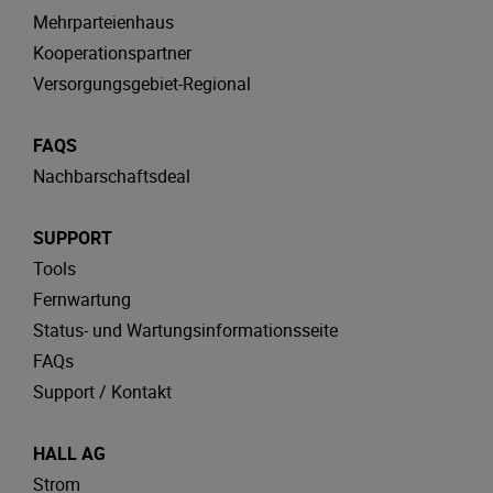
Mehrparteienhaus
Kooperationspartner
Versorgungsgebiet-Regional
FAQS
Nachbarschaftsdeal
SUPPORT
Tools
Fernwartung
Status- und Wartungsinformationsseite
FAQs
Support / Kontakt
HALL AG
Strom