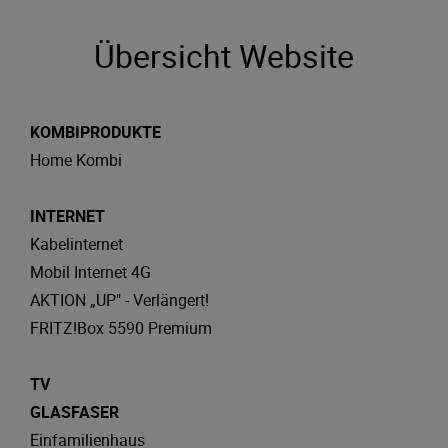
Übersicht Website
KOMBIPRODUKTE
Home Kombi
INTERNET
Kabelinternet
Mobil Internet 4G
AKTION „UP" - Verlängert!
FRITZ!Box 5590 Premium
TV
GLASFASER
Einfamilienhaus