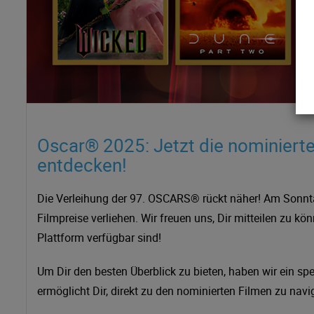
Oscar® 2025: Jetzt die nominierte
entdecken!
Die Verleihung der 97. OSCARS® rückt näher! Am Sonnta
Filmpreise verliehen. Wir freuen uns, Dir mitteilen zu kö
Plattform verfügbar sind!
Um Dir den besten Überblick zu bieten, haben wir ein spe
ermöglicht Dir, direkt zu den nominierten Filmen zu nav