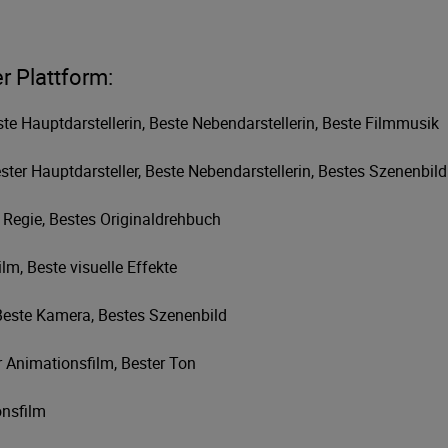
r Plattform:
te Hauptdarstellerin, Beste Nebendarstellerin, Beste Filmmusik
ster Hauptdarsteller, Beste Nebendarstellerin, Bestes Szenenbild
 Regie, Bestes Originaldrehbuch
lm, Beste visuelle Effekte
Beste Kamera, Bestes Szenenbild
 Animationsfilm, Bester Ton
onsfilm