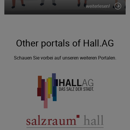
weiterlesen!
Other portals of Hall.AG
Schauen Sie vorbei auf unseren weiteren Portalen.