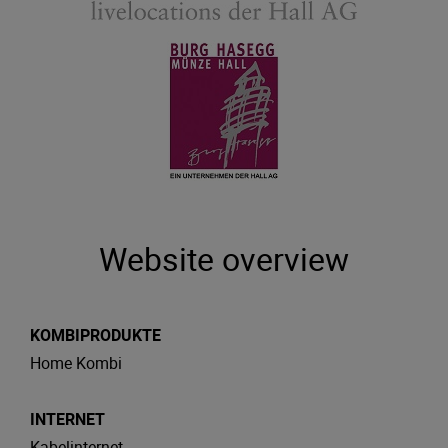
Website overview
KOMBIPRODUKTE
Home Kombi
INTERNET
Kabelinternet