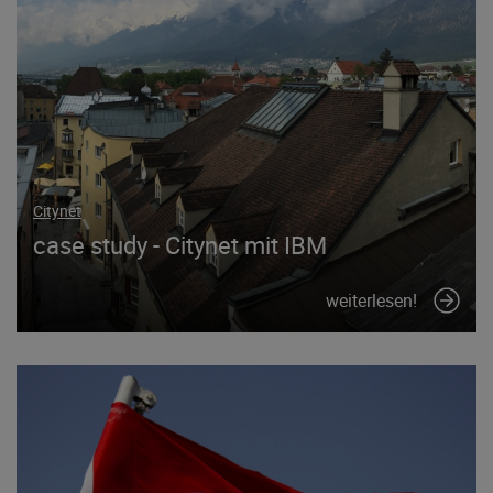
Citynet
case study - Citynet mit IBM
weiterlesen!