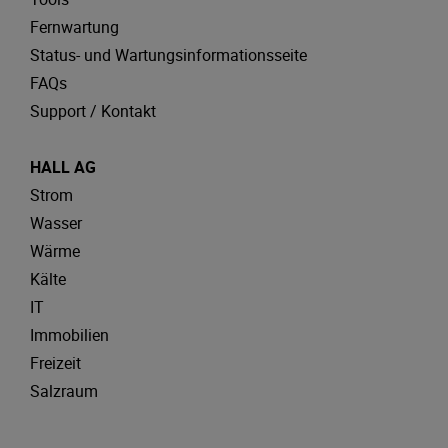
Fernwartung
Status- und Wartungsinformationsseite
FAQs
Support / Kontakt
HALL AG
Strom
Wasser
Wärme
Kälte
IT
Immobilien
Freizeit
Salzraum